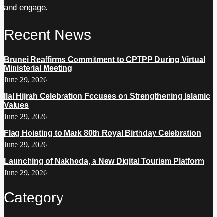
and engage.
Recent News
Brunei Reaffirms Commitment to CPTPP During Virtual
Ministerial Meeting
June 29, 2026
Ilal Hijrah Celebration Focuses on Strengthening Islamic
Values
June 29, 2026
Flag Hoisting to Mark 80th Royal Birthday Celebration
June 29, 2026
Launching of Nakhoda, a New Digital Tourism Platform
June 29, 2026
Category