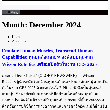
Menu
Month: December 2024
Home
About us
Emulate Human Muscles, Transcend Human
Capabilities: หุ่นยนต์อเนกประสงค์แบบนุ่มจาก
Wisson Robotics เตรียมเปิดตัวในงาน CES 2025
ฮ่องกง, Dec. 31, 2024 (GLOBE NEWSWIRE) — Wisson
Robotics ผู้นำระดับโลกด้านหุ่นยนต์อเนกประสงค์แบบนุ่ม จะเปิด
ตัวในงาน CES 2025 ด้วยเทคโนโลยี Pliabot® ซึ่งเป็นหุ่นยนต์
แบบนุ่มเชิงพาณิชย์และสากลที่มีกล้ามเนื้อคล้ายมนุษย์และ
ปัญญาประดิษฐ์ในตัว รวมถึงหุ่นยนต์ Pliabot® ที่เป็นนวัตกรรม
สำหรับการปฏิบัติการทางอากาศและการชาร์จอัตโนมัติสำหรับ