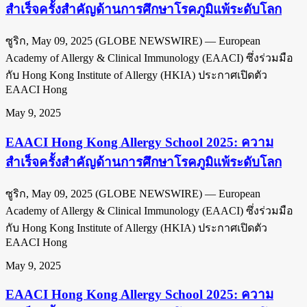
สำเร็จครั้งสำคัญด้านการศึกษาโรคภูมิแพ้ระดับโลก
ซูริก, May 09, 2025 (GLOBE NEWSWIRE) — European
Academy of Allergy & Clinical Immunology (EAACI) ซึ่งร่วมมือ
กับ Hong Kong Institute of Allergy (HKIA) ประกาศเปิดตัว
EAACI Hong
May 9, 2025
EAACI Hong Kong Allergy School 2025: ความ
สำเร็จครั้งสำคัญด้านการศึกษาโรคภูมิแพ้ระดับโลก
ซูริก, May 09, 2025 (GLOBE NEWSWIRE) — European
Academy of Allergy & Clinical Immunology (EAACI) ซึ่งร่วมมือ
กับ Hong Kong Institute of Allergy (HKIA) ประกาศเปิดตัว
EAACI Hong
May 9, 2025
EAACI Hong Kong Allergy School 2025: ความ