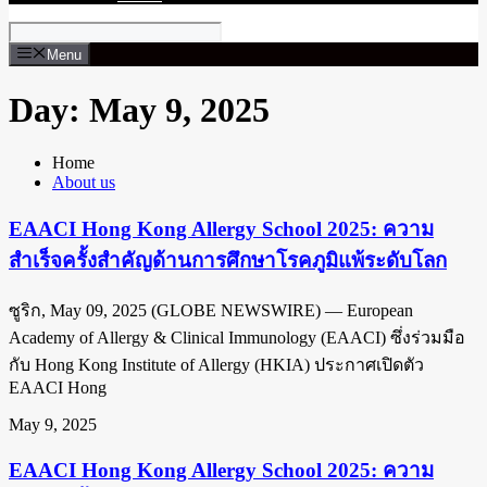
Menu
Day: May 9, 2025
Home
About us
EAACI Hong Kong Allergy School 2025: ความ
สำเร็จครั้งสำคัญด้านการศึกษาโรคภูมิแพ้ระดับโลก
ซูริก, May 09, 2025 (GLOBE NEWSWIRE) — European
Academy of Allergy & Clinical Immunology (EAACI) ซึ่งร่วมมือ
กับ Hong Kong Institute of Allergy (HKIA) ประกาศเปิดตัว
EAACI Hong
May 9, 2025
EAACI Hong Kong Allergy School 2025: ความ