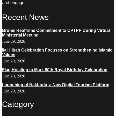
and engage.
Recent News
Brunei Reaffirms Commitment to CPTPP During Virtual
Ministerial Meeting
June 29, 2026
Ilal Hijrah Celebration Focuses on Strengthening Islamic
Values
June 29, 2026
Flag Hoisting to Mark 80th Royal Birthday Celebration
June 29, 2026
Launching of Nakhoda, a New Digital Tourism Platform
June 29, 2026
Category