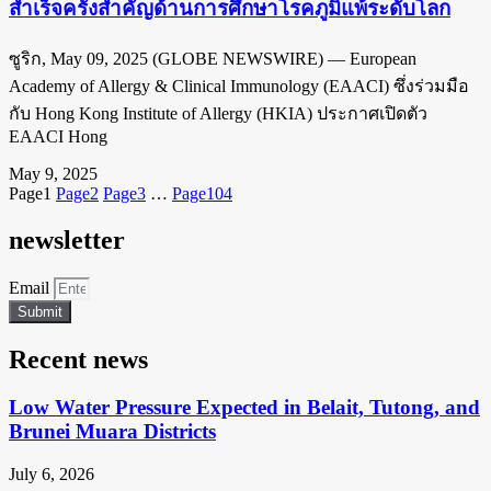
สำเร็จครั้งสำคัญด้านการศึกษาโรคภูมิแพ้ระดับโลก
ซูริก, May 09, 2025 (GLOBE NEWSWIRE) — European
Academy of Allergy & Clinical Immunology (EAACI) ซึ่งร่วมมือ
กับ Hong Kong Institute of Allergy (HKIA) ประกาศเปิดตัว
EAACI Hong
May 9, 2025
Page
1
Page
2
Page
3
…
Page
104
newsletter
Email
Submit
Recent news
Low Water Pressure Expected in Belait, Tutong, and
Brunei Muara Districts
July 6, 2026