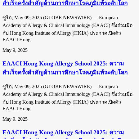
สำเร็จครั้งสำคัญด้านการศึกษาโรคภูมิแพ้ระดับโลก
ซูริก, May 09, 2025 (GLOBE NEWSWIRE) — European
Academy of Allergy & Clinical Immunology (EAACI) ซึ่งร่วมมือ
กับ Hong Kong Institute of Allergy (HKIA) ประกาศเปิดตัว
EAACI Hong
May 9, 2025
EAACI Hong Kong Allergy School 2025: ความ
สำเร็จครั้งสำคัญด้านการศึกษาโรคภูมิแพ้ระดับโลก
ซูริก, May 09, 2025 (GLOBE NEWSWIRE) — European
Academy of Allergy & Clinical Immunology (EAACI) ซึ่งร่วมมือ
กับ Hong Kong Institute of Allergy (HKIA) ประกาศเปิดตัว
EAACI Hong
May 9, 2025
EAACI Hong Kong Allergy School 2025: ความ